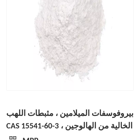
بيروفوسفات الميلامين ، مثبطات اللهب
الخالية من الهالوجين ، CAS 15541-60-3