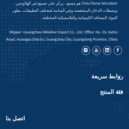
Yinsu Flame Setradant هو مصنع ، يركز على تصنيع غير الهالوجين ،
ومثبطات الدخان المنخفضة وغير السامة لمختلف التطبيقات. يطور
المواد المضافة الكيميائية والبلاستيكية المختلفة.
Shipper: Guangzhou Winsilver Export Co., Ltd. Office: No. 26, Kaitai
Road, Huangpu District, Guangzhou City, Guangdong Province, China
روابط سريعة
فئة المنتج
اتصل بنا