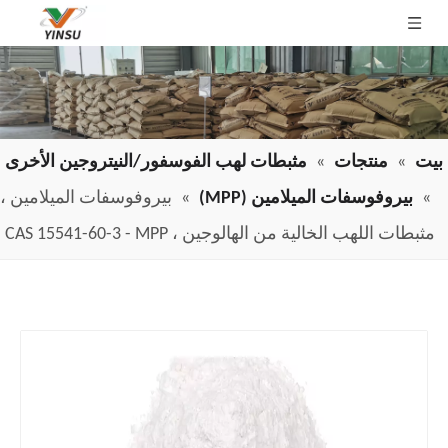
بيت
»
منتجات
»
مثبطات لهب الفوسفور/النيتروجين الأخرى
»
بيروفوسفات الميلامين (MPP)
»
بيروفوسفات الميلامين ،
مثبطات اللهب الخالية من الهالوجين ، CAS 15541-60-3 - MPP