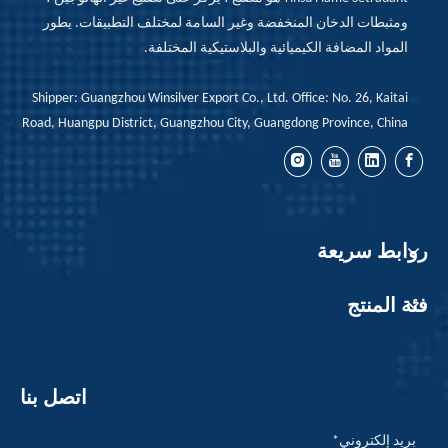
ومثبطات الدخان المنخفضة وغير السامة لمختلف التطبيقات. يطور
المواد المضافة الكيميائية والبلاستيكية المختلفة.
Shipper: Guangzhou Winsilver Export Co., Ltd. Office: No. 26, Kaitai
Road, Huangpu District, Guangzhou City, Guangdong Province, China
روابط سريعة
فئة المنتج
اتصل بنا