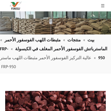
بيت
»
منتجات
»
مثبطات اللهب الفوسفور الأحمر
»
الماسترباتش الفوسفور الأحمر المغلف في الكبسولة
»
FRP-
950
»
عالية التركيز الفوسفور الأحمر مثبطات اللهب ماستر
FRP-950