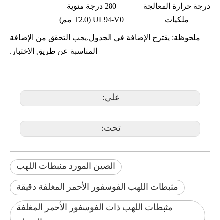
درجة حرارة المعالجة
280 درجة مئوية
ملكيات
UL94-V0 (T2.0 مم)
ملحوظة: يقترح الإضافة في الجدول.يجب التحقق من الإضافة
المناسبة عن طريق الاختبار.
على:
تحت:
الصين المورد مثبطات اللهب
مثبطات اللهب الفوسفور الأحمر المغلفة دقيقة
مثبطات اللهب ذات الفوسفور الأحمر المغلفة