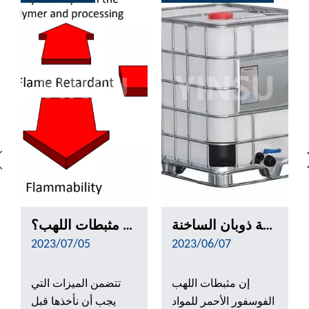
مثبطات لهب الفوسفور الأحمر في تطبيق المواد اللاصقة ذوبان الساخنة
كيف تختار مثبطات اللهب؟
2023/07/05
2023/06/07
إن مثبطات اللهب
تتضمن الميزات التي
الفوسفور الأحمر للمواد
يجب أن نأخذها قبل