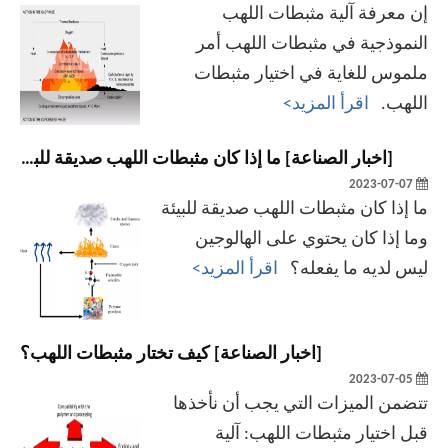
إن معرفة آلية مثبطات اللهب
النموذجية في مثبطات اللهب أمر
ملموس للغاية في اختيار مثبطات
اللهب.
اقرأ المزيد>
[
اخبار الصناعة
]
ما إذا كان مثبطات اللهب صديقة للبيئة وما إذا كان يحتوي على الهالوجين ليس لديه ما يفعله؟
2023-07-07
ما إذا كان مثبطات اللهب صديقة للبيئة
وما إذا كان يحتوي على الهالوجين
ليس لديه ما يفعله؟
اقرأ المزيد>
[
اخبار الصناعة
]
كيف تختار مثبطات اللهب؟
2023-07-05
تتضمن الميزات التي يجب أن نأخذها
قبل اختيار مثبطات اللهب: آلية