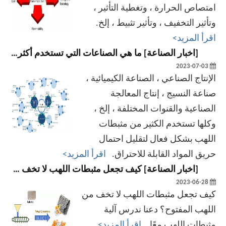
امتصاص الحرارة ، وتغطية التأثير ،
وتأثير التخفيف ، وتأثير تثبيط ، إلخ.
اقرأ المزيد>
[
اخبار الصناعة
]
ما هي الصناعات التي تستخدم أكثر مثبطات اللهب؟
2023-07-03
الإنتاج الصناعي ، الصناعة الكيميائية ،
صناعة النسيج ، إنتاج المعالجة
الصناعية والقنوات المختلفة ، إلخ ،
وكلها تستخدم الكثير من مثبطات
اللهب بشكل فعال لتقليل احتمال
حريق المواد القابلة للاحتراق.
اقرأ المزيد>
[
اخبار الصناعة
]
كيف تجعل مثبطات اللهب لا تخف من اللهب المفتوح؟
2023-06-28
كيف تجعل مثبطات اللهب لا تخف من
اللهب المفتوح؟ دعنا ندرس آلية
مثبطات اللهب معًا.
اقرأ المزيد>