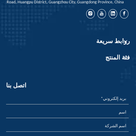
Road, Huangpu District, Guangzhou City, Guangdong Province, China
روابط سريعة
فئة المنتج
اتصل بنا