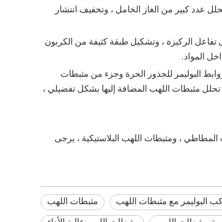
حلل عدد كبير من الغاز الخامل ، وتخفيف انتشار
لى تفاعل الركيزة ، وتشكيل طبقة كثيفة من الكربون
خل المواد.
 روابط البوليمر للجذور الحرة وجزء من مثبطات
م تحلل مثبطات اللهب المضافة إليها بشكل تفضيلي ،
 المطاطي ، ومثبطات اللهب البلاستيكية ، يرجى
ب البوليمر مع مثبطات اللهب
مثبطات اللهب