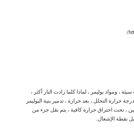
ht
ة ، ومواد بوليمر ، لماذا كلما زادت النار أكثر ،
ة حرارة التحلل ، بعد حرارة ، تدمير بنية البوليمر
ين ، تحت احتراق حرارة كافية ، يتم نقل جزء من
يل نقطة الإشعال.