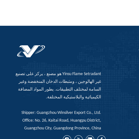
Yinsu Flame Setradant هو مصنع ، يركز على تصنيع
غير الهالوجين ، ومثبطات الدخان المنخفضة وغير
السامة لمختلف التطبيقات. يطور المواد المضافة
الكيميائية والبلاستيكية المختلفة.
Shipper: Guangzhou Winsilver Export Co., Ltd.
Office: No. 26, Kaitai Road, Huangpu District,
Guangzhou City, Guangdong Province, China