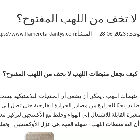
ا تخف من اللهب المفتوح؟
tps://www.flameretardantys.com/
كيف تجعل مثبطات اللهب لا تخف من اللهب المفتوح؟
 مثبطات اللهب ، يمكن أن يضمن أن المنتجات البلاستيكية ليست سيئ
ا تدريجيًا للحرارة من مصادر الحرارة الخارجية حتى تصل إلى درج
غيرة القابلة للاشتعال إلى الهواء وخلط مع الأكسجين لتركيز مع
 ، أن آلية مثبطات اللهب ، سهلة الفهم هي عزل الأوكسجين ، وتقل