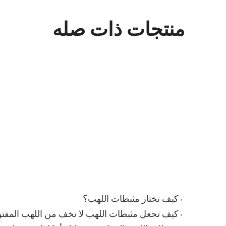
منتجات ذات صله
كيف تختار مثبطات اللهب؟
كيف تجعل مثبطات اللهب لا تخف من اللهب المفت