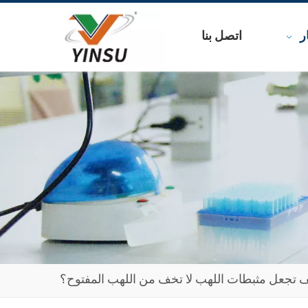
ر
اتصل بنا
 تجعل مثبطات اللهب لا تخف من اللهب المفتوح؟