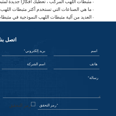
مثبطات اللهب المركب ، تعطيك أفكارًا جديدة لمثب
ما هي الصناعات التي تستخدم أكثر مثبطات اللهب
العديد من آلية مثبطات اللهب النموذجية في مثبطا
اتصل بنا